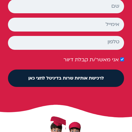
אני מאשר/ת קבלת דיוור
לרכישת אותיות שרות בדיגיטל לחצי כאן
Play