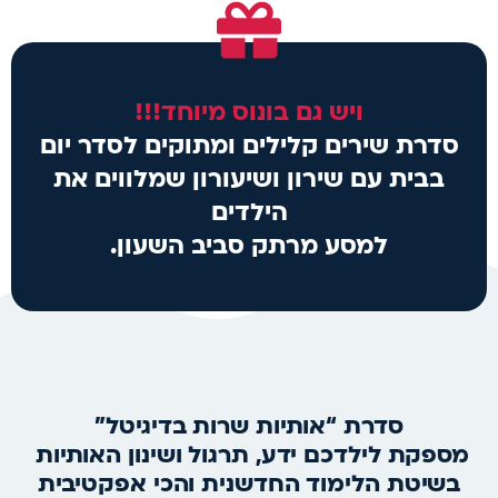
ויש גם בונוס מיוחד!!!
סדרת שירים קלילים ומתוקים לסדר יום
בבית עם שירון ושיעורון שמלווים את
הילדים
למסע מרתק סביב השעון.
סדרת “אותיות שרות בדיגיטל”
מספקת לילדכם ידע, תרגול ושינון האותיות
בשיטת הלימוד החדשנית והכי אפקטיבית