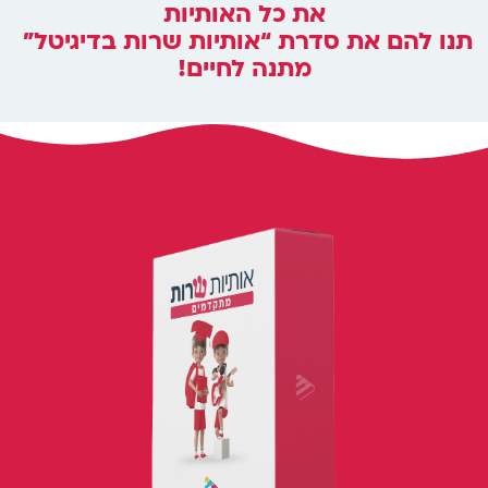
את כל האותיות
תנו להם את סדרת “אותיות שרות בדיגיטל”
מתנה לחיים!