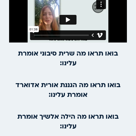
בואו תראו מה שרית סיבוני אומרת
עלינו:
בואו תראו מה הגננת אורית אדוארד
אומרת עלינו:
בואו תראו מה הילה אלשיך אומרת
עלינו: