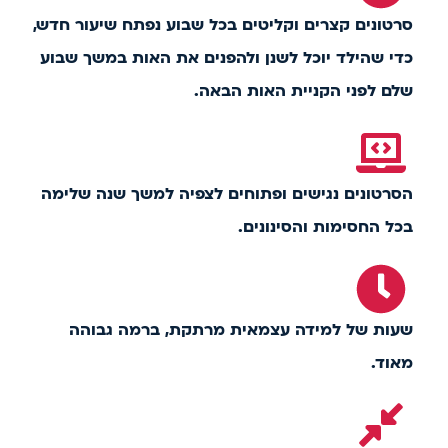
סרטונים קצרים וקליטים בכל שבוע נפתח שיעור חדש,
כדי שהילד יוכל לשנן ולהפנים את האות במשך שבוע
שלם לפני הקניית האות הבאה.
הסרטונים נגישים ופתוחים לצפיה למשך שנה שלימה
בכל החסימות והסינונים.
שעות של למידה עצמאית מרתקת, ברמה גבוהה
מאוד.