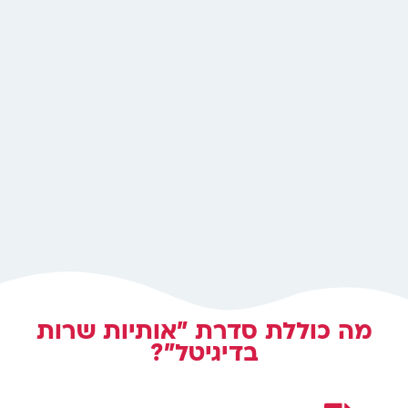
מה כוללת סדרת "אותיות שרות
בדיגיטל"?