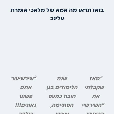
בואו תראו מה אמא של מלאכי אומרת
עלינו:
הבא
הקודם
"מאז
שנת
"שירשיעור
שקבלתי
הלימודים בגן
אתם
את
חובה כמעט
פשוט
"השירשיעור
הסתיימה,
גאונים!!!