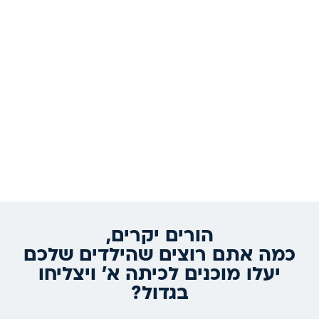
הורים יקרים,
כמה אתם רוצים שהילדים שלכם
יעלו מוכנים לכיתה א' ויצליחו
בגדול?