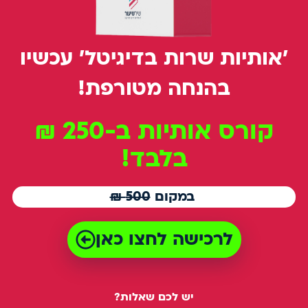
'אותיות שרות בדיגיטל' עכשיו
בהנחה מטורפת!
קורס אותיות ב-250 ₪
בלבד!
במקום
500 ₪
לרכישה לחצו כאן
יש לכם שאלות?