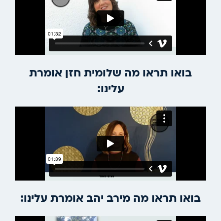
בואו תראו מה שלומית חזן אומרת
עלינו:
בואו תראו מה מירב יהב אומרת עלינו: