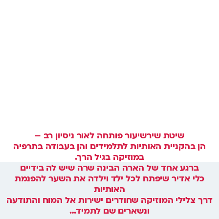
שיטת שירשיעור פותחה לאור ניסיון רב –
הן בהקניית האותיות לתלמידים והן בעבודה בתרפיה
במוזיקה בגיל הרך.
ברגע אחד של הארה הבינה שרה שיש לה בידיים
כלי אדיר שיפתח לכל ילד וילדה את השער להפנמת
האותיות
דרך צלילי המוזיקה שחודרים ישירות אל המוח והתודעה
ונשארים שם לתמיד…