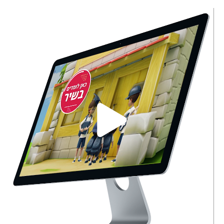
Play
Video