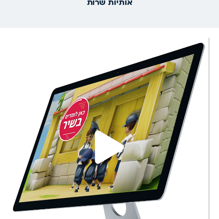
אותיות שרות
Play
Video