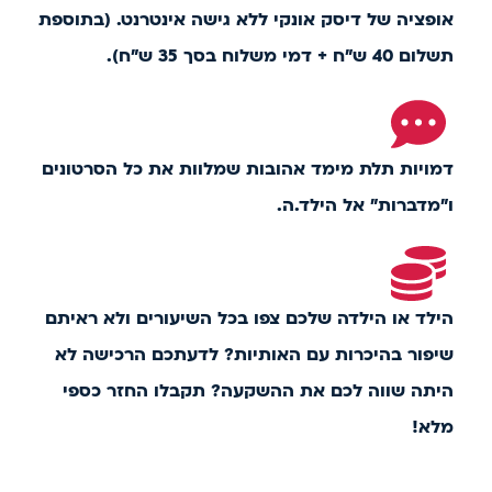
אופציה של דיסק אונקי ללא גישה אינטרנט. (בתוספת
תשלום 40 ש"ח + דמי משלוח בסך 35 ש"ח).
דמויות תלת מימד אהובות שמלוות את כל הסרטונים
ו"מדברות" אל הילד.ה.
הילד או הילדה שלכם צפו בכל השיעורים ולא ראיתם
שיפור בהיכרות עם האותיות? לדעתכם הרכישה לא
היתה שווה לכם את ההשקעה? תקבלו החזר כספי
מלא!