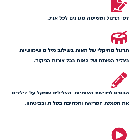
דפי תרגול ומשימה מגוונים לכל אות.
תרגול מוזיקלי של האות בשילוב מילים שימושיות
בצליל הפותח של האות בכל צורות הניקוד.
הבסיס לרכישת האותיות והצלילים שמקל על הילדים
את הפנמת הקריאה והכתיבה בקלות ובביטחון.