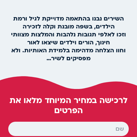
השירים נבנו
בהתאמה מדוייקת לגיל ורמת
הילדים,
בשפה מובנת וקלה לזכירה
וזכו לאלפי תגובות נלהבות והמלצות מצוותי
חינוך, הורים וילדים שיצאו לאור
וחוו הצלחה מדהימה בלמידת האותיות. ולא
מפסיקים לשיר…
לרכישה במחיר המיוחד מלאו את
הפרטים