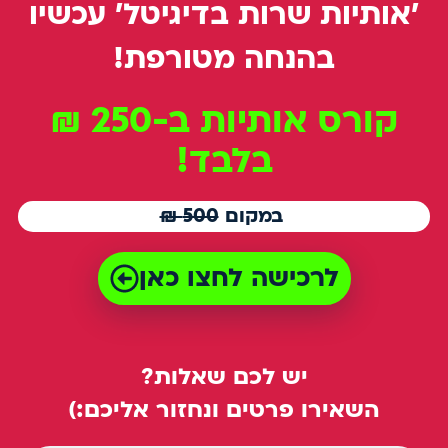
'אותיות שרות בדיגיטל' עכשיו
בהנחה מטורפת!
קורס אותיות ב-250 ₪
בלבד!
במקום
500 ₪
לרכישה לחצו כאן
יש לכם שאלות?
השאירו פרטים ונחזור אליכם:)