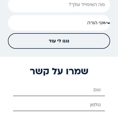
לשנה
אימייל
נגנו לי עוד
שמרו על קשר
שם
טלפון