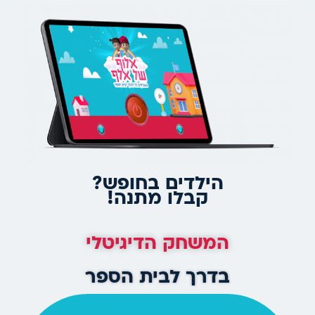
הילדים בחופש?
קבלו מתנה!
המשחק הדיגיטלי
בדרך לבית הספר