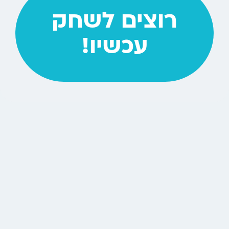
רוצים לשחק
עכשיו!