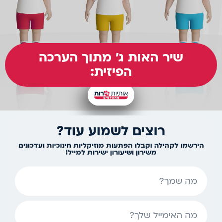
שיר האות ג' מתוך הערכה
הפיזית:
רוצים לשמוע עוד?
הירשמו לקהילה וקבלו הפתעות מוזיקליות חינוכיות ועדכונים
משירון ושיעורון ישירות למייל!
שם
אימייל