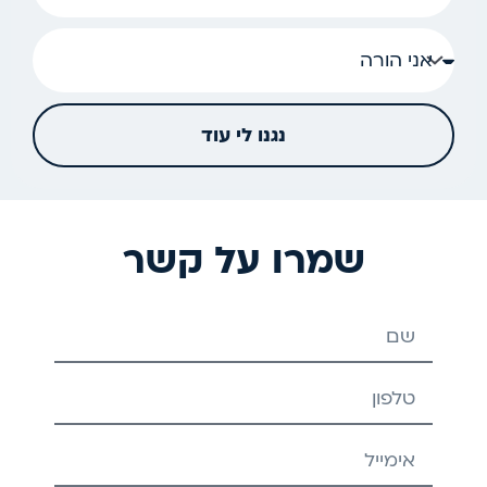
נגנו לי עוד
שמרו על קשר
שם
טלפון
אימייל