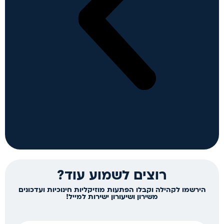
רוצים לשמוע עוד?
הירשמו לקהילה וקבלו הפתעות מוזיקליות חינוכיות ועדכונים
משירון ושיעורון ישירות למייל!