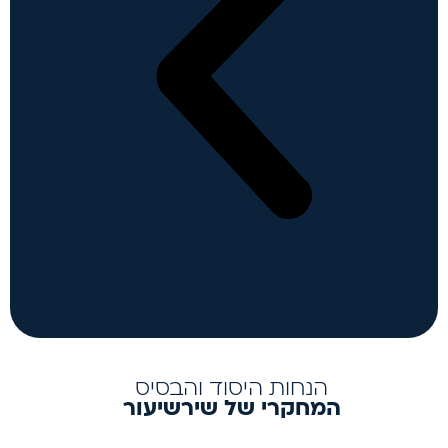
הנחות היסוד והבסיס
המחקרי של שירשיעור