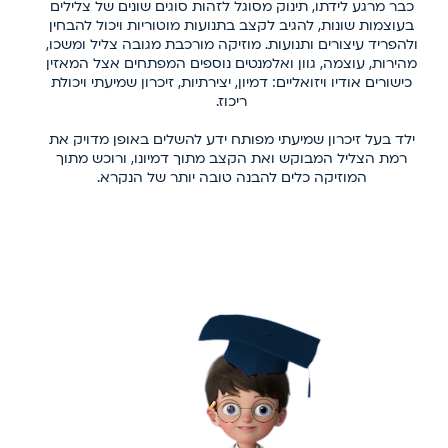
כבר מרגע לידתו, תינוק מסוגל לזהות סוגים שונים של צלילים
בעוצמות שונות, להגיב לקצב בתנועות מוטוריות ויכול להבחין
ולהפריד עיצורים ותנועות. מוזיקה מורכבת מגובה צליל ומשכו,
מהירות, עוצמה, גוון ואלמנטים נוספים המפתחים אצל המאזין
כישורים אודיו ויזואליים: דמיון, יצירתיות, זיכרון שמיעתי ויכולת
ריכוז.
ילד בעל זיכרון שמיעתי מפותח ידע להשלים באופן מדויק את
רמת הצליל המבוקש ואת הקצב מתוך דמיונו, ורוכש מתוך
המוזיקה כלים להבנה טובה יותר של הנקרא.
Play
Video