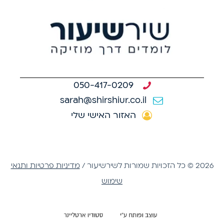
050-417-0209
sarah@shirshiur.co.il
האזור האישי שלי
2026 © כל הזכויות שמורות לשירשיעור /
מדיניות פרטיות ותנאי
שימוש