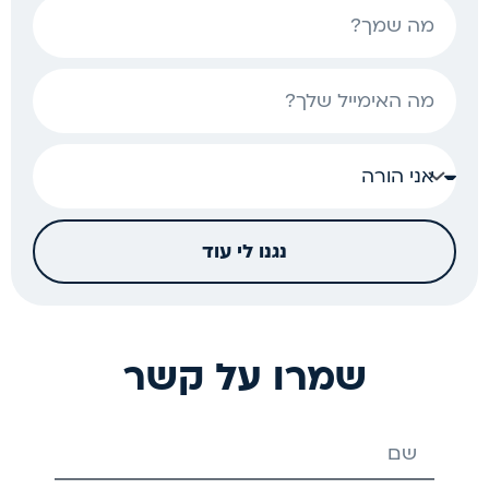
שם
אימייל
נגנו לי עוד
שמרו על קשר
שם