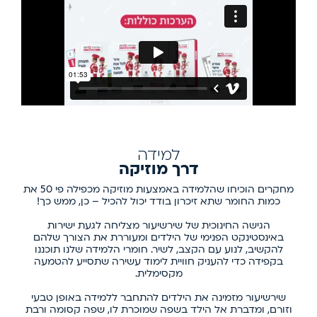
למידה
דרך מוזיקה
מחקרים הוכיחו שהלמידה באמצעות מוזיקה מכפילה פי 50 את
כמות החומר שתא זיכרון בודד יכול להכיל – כן, ממש כך!
הגישה החינוכית של שירשיעור מצליחה לגעת ישירות
באינסטינקט הפנימי של הילדים ומעוררת את הצורך שלהם
להקשיב, לנוע עם הקצב, לשיר. חומרי הלמידה שלנו תוכננו
בקפידה כדי להעניק חוויית לימוד עשירה שתסייע להטמעה
מקסימלית.
שירשיעור מזמינה את הילדים להתחבר ללמידה באופן טבעי
וזורם, ומדברת אל הילד בשפה שמוכרת לו, שפה קסומה ורבת