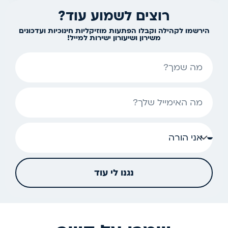
רוצים לשמוע עוד?
הירשמו לקהילה וקבלו הפתעות מוזיקליות חינוכיות ועדכונים
משירון ושיעורון ישירות למייל!
שם
אימייל
נגנו לי עוד