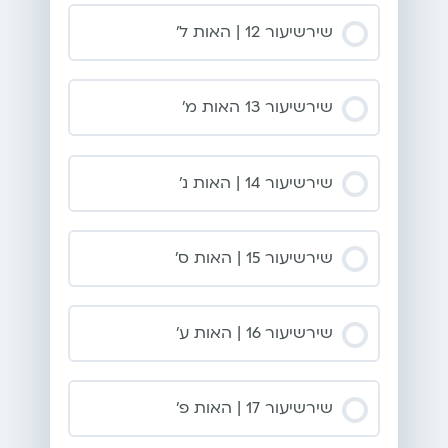
שירשיעור 12 | האות ל’
שירשיעור 13 האות מ’
שירשיעור 14 | האות נ’
שירשיעור 15 | האות ס’
שירשיעור 16 | האות ע’
שירשיעור 17 | האות פ’