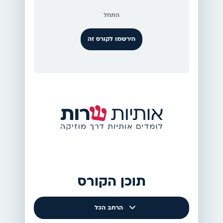
התחל
הירשמו לקורס זה
תוכן הקורס
הרחב הכל