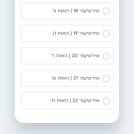
שירשיעור 18 | האות צ’
שירשיעור 19 | האות ק’
שירשיעור 20 | האות ר’
שירשיעור 21 | האות ש’
שירשיעור 22 | האות ת’