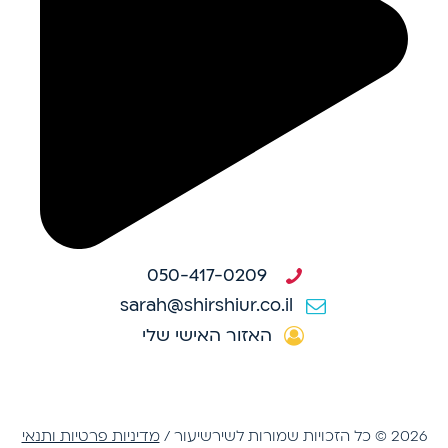
050-417-0209
sarah@shirshiur.co.il
האזור האישי שלי
2026 © כל הזכויות שמורות לשירשיעור /
מדיניות פרטיות ותנאי