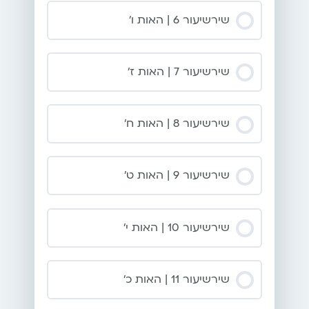
שירשיעור 6 | האות ו’
שירשיעור 7 | האות ז’
שירשיעור 8 | האות ח’
שירשיעור 9 | האות ט’
שירשיעור 10 | האות י’
שירשיעור 11 | האות כ’