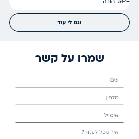
נגנו לי עוד
שמרו על קשר
שם
טלפון
אימייל
הודעה