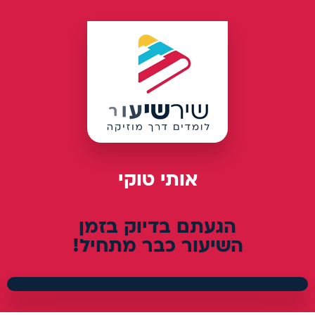
אותי טוקי
הגעתם בדיוק בזמן
השיעור כבר מתחיל!