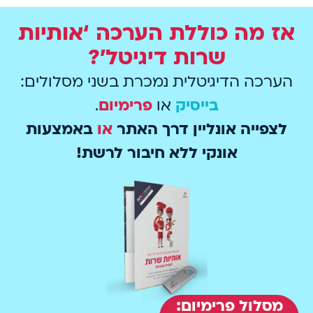
אז מה כוללת הערכה ‘אותיות
שרות דיגיטל’?
הערכה הדיגיטלית נמכרת בשני מסלולים:
בייסיק
או
פרימיום
.
לצפייה אונליין דרך האתר
או
באמצעות
אונקי ללא חיבור לרשת!
מסלול פרימיום: