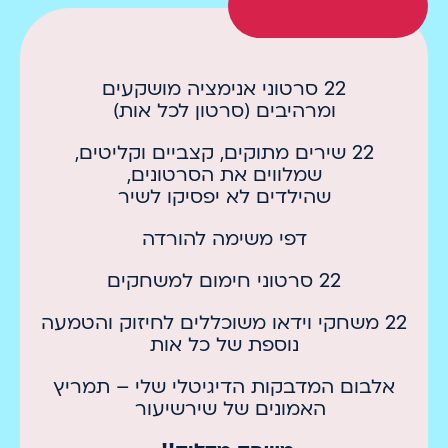
22 סרטוני אנימציה מושקעים
ומרהיבים (סרטון לכל אות)
22 שירים מתוקים, קצביים וקליטים,
שמלווים את הסרטונים,
שהילדים לא יפסיקו לשיר
דפי משימה להורדה
22 סרטוני חימום למשחקים
22 משחקי וידאו משוכללים לחיזוק והטמעה
נוספת של כל אות
אלבום המדבקות הדיגיטלי שלי – תמריץ
האמונים של שירשיעור