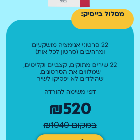
מסלול בייסיק:
22 סרטוני אנימציה מושקעים
ומרהיבים (סרטון לכל אות)
22 שירים מתוקים, קצביים וקליטים,
שמלווים את הסרטונים,
שהילדים לא יפסיקו לשיר
דפי משימה להורדה
₪520
במקום ₪1040