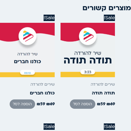
מוצרים קשורים
המחיר
המחיר
המחיר
המחיר
Sale!
Sale!
המקורי
הנוכחי
המקורי
הנוכחי
היה:
הוא:
היה:
הוא:
₪59.
₪69.
₪59.
₪69.
שירים להורדה
שירים להורדה
תודה תודה
כולנו חברים
₪
59
₪
69
₪
59
₪
69
הוספה לסל
הוספה לסל
המחיר
המחיר
המחיר
המחיר
Sale!
Sale!
המקורי
הנוכחי
המקורי
הנוכחי