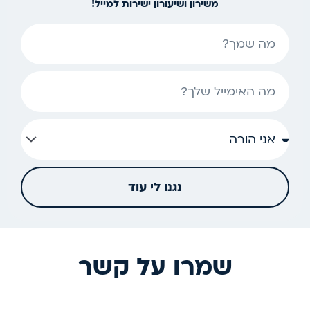
משירון ושיעורון ישירות למייל!
שם
אימייל
נגנו לי עוד
שמרו על קשר