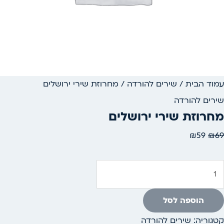
עמוד הבית
/
שירים להורדה
/ מחרוזת שירי ירושלים
שירים להורדה
מחרוזת שירי ירושלים
₪
59
₪
69
הוספה לסל
קטגוריה:
שירים להורדה