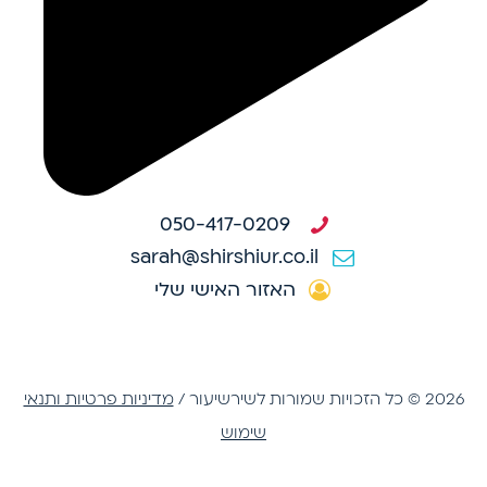
050-417-0209
sarah@shirshiur.co.il
האזור האישי שלי
2026 © כל הזכויות שמורות לשירשיעור /
מדיניות פרטיות ותנאי
שימוש