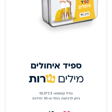
ספיד איחולים
גודל קופסא:
7.5*10.5
ניתן לרכישה החל מ-10 יחידות
מחיר השקה