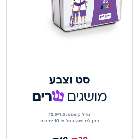
סט וצבע
גודל קופסא:
7.5*10.5
ניתן לרכישה החל מ-10 יחידות
מחיר השקה