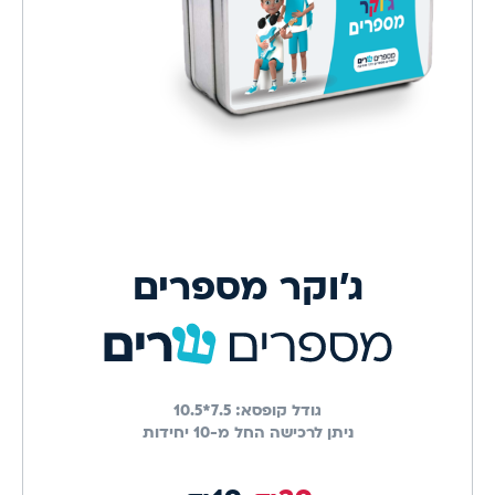
ג’וקר מספרים
גודל קופסא:
7.5*10.5
ניתן לרכישה החל מ-10 יחידות
מחיר השקה