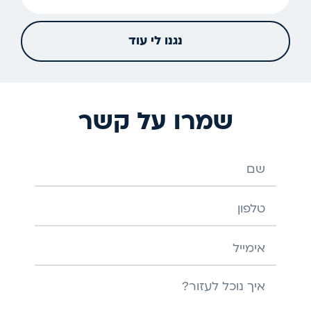
נגנו לי עוד
שמרו על קשר
שם
טלפון
אימייל
הודעה