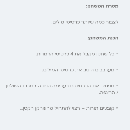
מטרת המשחק:
לצבור כמה שיותר כרטיסי מילים.
הכנת המשחק:
* כל שחקן מקבל את 4 כרטיסי הדמויות.
* מערבבים היטב את כרטיסי המילים.
* מניחים את הכרטיסים בערימה הפוכה במרכז השולחן
/ הרצפה.
* קובעים תורות – רצוי להתחיל מהשחקן הקטן…