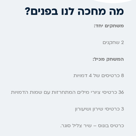
מה מחכה לנו בפנים?
משחקים יחד:
2 שחקנים
המשחק מכיל:
8 כרטיסים של 4 דמויות
36 כרטיסי ציורי מילים המתחרזות עם שמות הדמויות
3 כרטיסי שירון ושיעורון
כרטיס בונוס – שיר צליל סוגר.