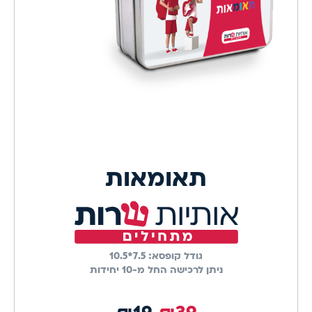
תאומאות
גודל קופסא:
7.5*10.5
ניתן לרכישה החל מ-10 יחידות
מחיר השקה