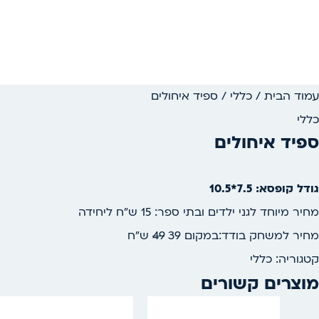
עמוד הבית
/
כללי
/ ספיד איחולים
כללי
ספיד איחולים
גודל קופסא: 7.5*10.5
מחיר מיוחד לגני ילדים ובתי ספר: 15 ש”ח ליחידה
מחיר למשחק בודד:במקום
39
49
ש”ח
קטגוריה:
כללי
מוצרים קשורים