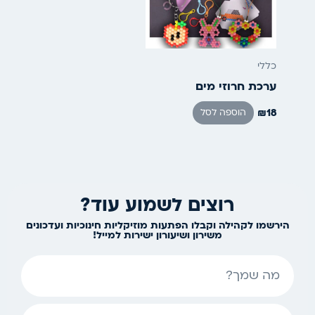
כללי
ערכת חרוזי מים
₪
18
הוספה לסל
רוצים לשמוע עוד?
הירשמו לקהילה וקבלו הפתעות מוזיקליות חינוכיות ועדכונים
משירון ושיעורון ישירות למייל!
שם