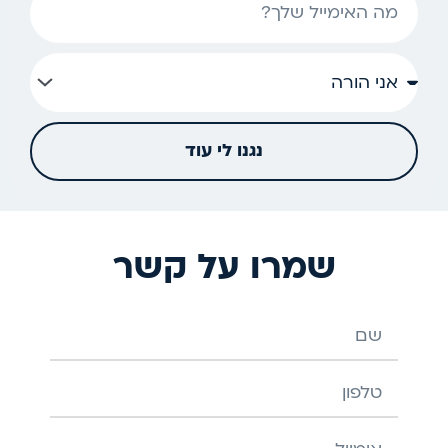
אימייל
נגנו לי עוד
שמרו על קשר
שם
טלפון
אימייל