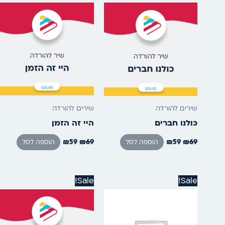
המקורי
הנוכחי
המקורי
הנוכחי
היה:
הוא:
היה:
הוא:
₪59.
₪69.
₪59.
₪69.
שירים להורדה
שירים להורדה
כולנו חברים
היי זה הזמן
₪
59
₪
69
₪
59
₪
69
הוספה לסל
הוספה לסל
המחיר
המחיר
המחיר
המחיר
Sale!
Sale!
המקורי
הנוכחי
המקורי
הנוכחי
היה:
הוא:
היה:
הוא:
₪59.
₪69.
₪59.
₪69.