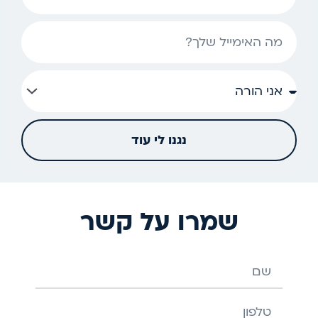
אימייל
נגנו לי עוד
שמרו על קשר
שם
טלפון