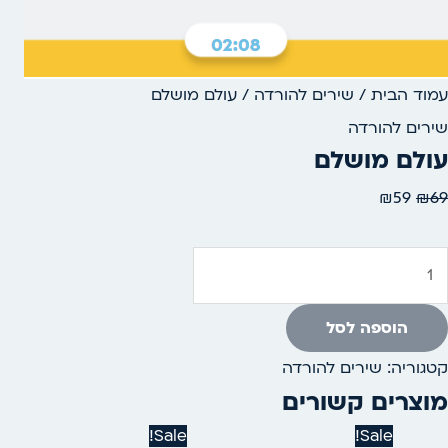
עמוד הבית
/
שירים להורדה
/ עולם מושלם
שירים להורדה
עולם מושלם
₪
59
₪
69
הוספה לסל
קטגוריה:
שירים להורדה
מוצרים קשורים
המחיר
המחיר
המחיר
המחיר
Sale!
Sale!