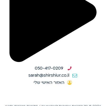
050-417-0209
sarah@shirshiur.co.il
האזור האישי שלי