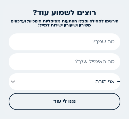
רוצים לשמוע עוד?
הירשמו לקהילה וקבלו הפתעות מוזיקליות חינוכיות ועדכונים
משירון ושיעורון ישירות למייל!
שם
אימייל
נגנו לי עוד