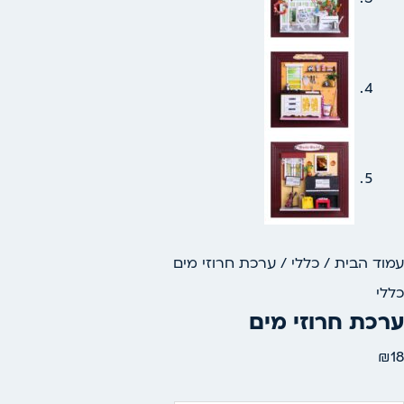
עמוד הבית
/
כללי
/ ערכת חרוזי מים
כללי
ערכת חרוזי מים
₪
18