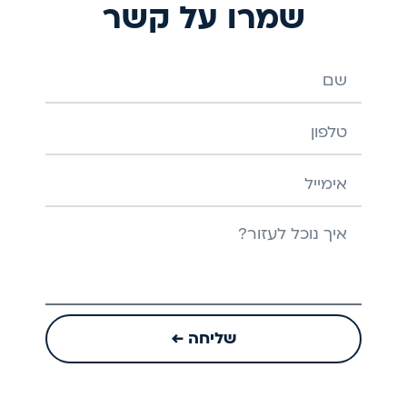
שמרו על קשר
שם
טלפון
אימייל
הודעה
שליחה ←
Play