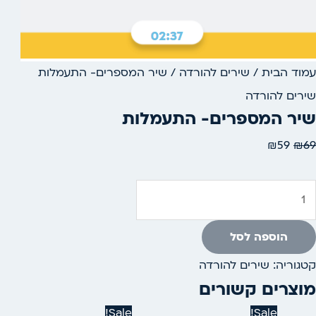
עמוד הבית
/
שירים להורדה
/ שיר המספרים- התעמלות
שירים להורדה
שיר המספרים- התעמלות
₪
59
₪
69
הוספה לסל
קטגוריה:
שירים להורדה
מוצרים קשורים
המחיר
המחיר
המחיר
המחיר
Sale!
Sale!