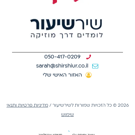
050-417-0209
sarah@shirshiur.co.il
האזור האישי שלי
2026 © כל הזכויות שמורות לשירשיעור /
מדיניות פרטיות ותנאי
שימוש