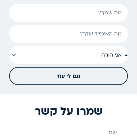
שם
אימייל
נגנו לי עוד
שמרו על קשר
שם