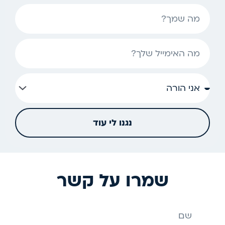
שם
אימייל
נגנו לי עוד
שמרו על קשר
שם