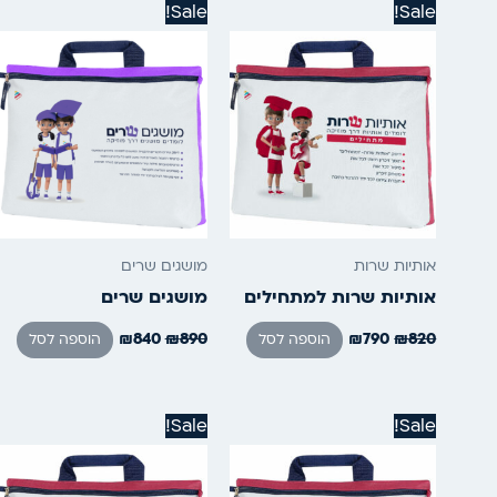
המחיר
המחיר
המחיר
המחיר
Sale!
Sale!
המקורי
הנוכחי
המקורי
הנוכחי
היה:
הוא:
היה:
הוא:
₪840.
₪890.
₪790.
₪820.
אותיות שרות
מושגים שרים
אותיות שרות למתחילים
מושגים שרים
₪
840
₪
890
₪
790
₪
820
הוספה לסל
הוספה לסל
המחיר
המחיר
המחיר
המחיר
Sale!
Sale!
המקורי
הנוכחי
המקורי
הנוכחי
היה:
הוא:
היה:
הוא:
₪390.
₪420.
₪790.
₪820.