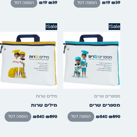
₪
19
₪
39
₪
19
₪
39
הוספה לסל
הוספה לסל
המחיר
המחיר
המחיר
המחיר
Sale!
Sale!
המקורי
הנוכחי
המקורי
הנוכחי
היה:
הוא:
היה:
הוא:
₪840.
₪890.
₪840.
₪890.
מספרים שרים
מילים שרות
מספרים שרים
מילים שרות
₪
840
₪
890
₪
840
₪
890
הוספה לסל
הוספה לסל