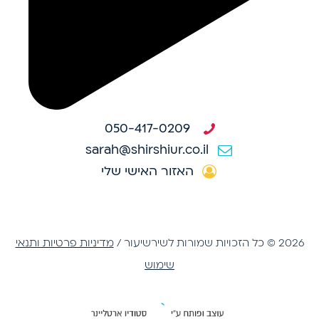
050-417-0209
sarah@shirshiur.co.il
האזור האישי שלי
2026 © כל הזכויות שמורות לשירשיעור /
מדיניות פרטיות ותנאי
שימוש