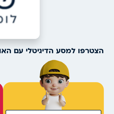
הצטרפו למסע הדיגיטלי עם האו