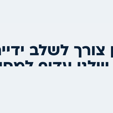
 צורך לשלב ידיי
שלנו עדיף למחוא