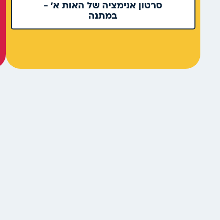
סרטון אנימציה של האות א' -
במתנה