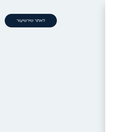
לאתר שירשיעור