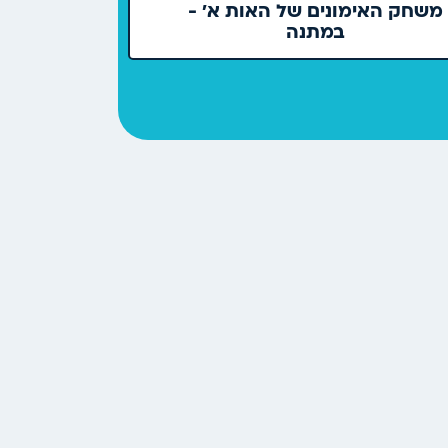
משחק האימונים של האות א' -
במתנה