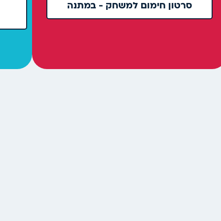
סרטון חימום למשחק - במתנה