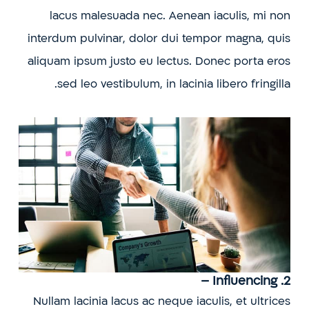
lacus malesuada nec. Aenean iaculis, mi non
interdum pulvinar, dolor dui tempor magna, quis
aliquam ipsum justo eu lectus. Donec porta eros
sed leo vestibulum, in lacinia libero fringilla.
2. Influencing –
Nullam lacinia lacus ac neque iaculis, et ultrices