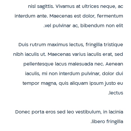
nisl sagittis. Vivamus at ultrices neque, ac
interdum ante. Maecenas est dolor, fermentum
vel pulvinar ac, bibendum non elit.
Duis rutrum maximus lectus, fringilla tristique
nibh iaculis ut. Maecenas varius iaculis erat, sed
pellentesque lacus malesuada nec. Aenean
iaculis, mi non interdum pulvinar, dolor dui
tempor magna, quis aliquam ipsum justo eu
lectus.
Donec porta eros sed leo vestibulum, in lacinia
libero fringilla.