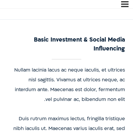
Basic Investment & Social Media
Influencing
Nullam lacinia lacus ac neque iaculis, et ultrices
nisl sagittis. Vivamus at ultrices neque, ac
interdum ante. Maecenas est dolor, fermentum
vel pulvinar ac, bibendum non elit.
Duis rutrum maximus lectus, fringilla tristique
nibh iaculis ut. Maecenas varius iaculis erat, sed