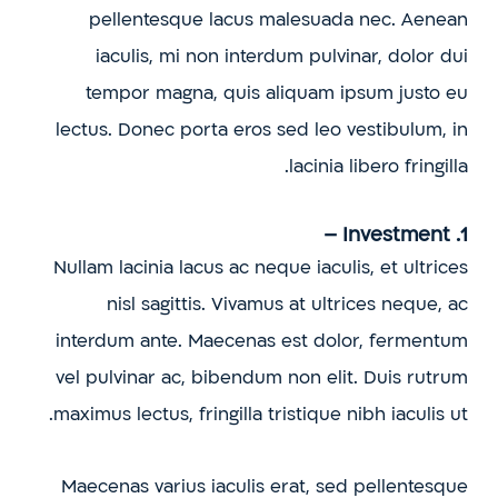
pellentesque lacus malesuada nec. Aenean
iaculis, mi non interdum pulvinar, dolor dui
tempor magna, quis aliquam ipsum justo eu
lectus. Donec porta eros sed leo vestibulum, in
lacinia libero fringilla.
1. Investment –
Nullam lacinia lacus ac neque iaculis, et ultrices
nisl sagittis. Vivamus at ultrices neque, ac
interdum ante. Maecenas est dolor, fermentum
vel pulvinar ac, bibendum non elit. Duis rutrum
maximus lectus, fringilla tristique nibh iaculis ut.
Maecenas varius iaculis erat, sed pellentesque