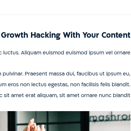
Growth Hacking With Your Content
luctus. Aliquam euismod euismod ipsum vel ornare.
pulvinar. Praesent massa dui, faucibus ut ipsum eu,
m eros non lectus egestas, non facilisis felis blandit.
sit amet erat aliquam, sit amet ornare nunc blandit.