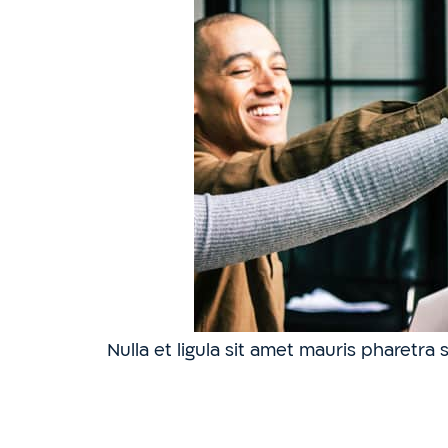
Nulla et ligula sit amet mauris pharet