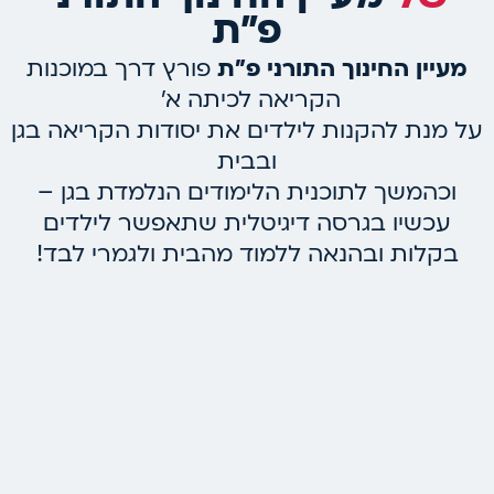
פ"ת
מעיין החינוך התורני פ”ת
פורץ דרך במוכנות
הקריאה לכיתה א’
על מנת להקנות לילדים את יסודות הקריאה בגן
ובבית
וכהמשך לתוכנית הלימודים הנלמדת בגן –
עכשיו בגרסה דיגיטלית שתאפשר לילדים
בקלות ובהנאה ללמוד מהבית ולגמרי לבד!