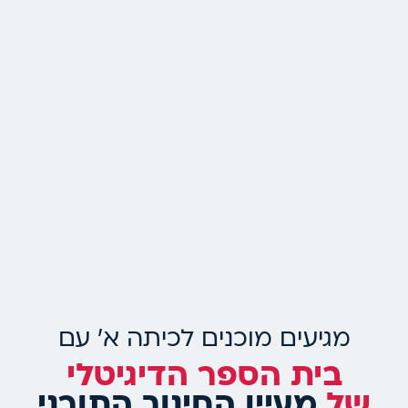
מגיעים מוכנים לכיתה א' עם
בית הספר הדיגיטלי
של
מעיין החינוך התורני